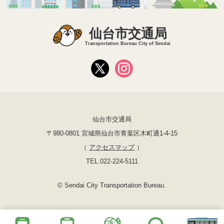
仙台市交通局
Transportation Bureau City of Sendai
仙台市交通局
〒980-0801 宮城県仙台市青葉区木町通1-4-15
（
アクセスマップ
）
TEL.022-224-5111
© Sendai City Transportation Bureau.