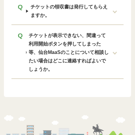
チケットの領収書は発行してもらえ
ますか。
チケットが表示できない、間違って
利用開始ボタンを押してしまった
等、仙台MaaSのことについて相談し
たい場合はどこに連絡すればよいで
しょうか。