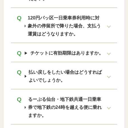
120円パッ区一日乗車券利用時に対
象外の停留所で降りた場合、支払う
運賃はどうなりますか。
チケットに有効期限はありますか。
払い戻しをしたい場合はどうすれば
よいでしょうか。
るーぷる仙台・地下鉄共通一日乗車
券で地下鉄の24時を越える便に乗れ
ますか。