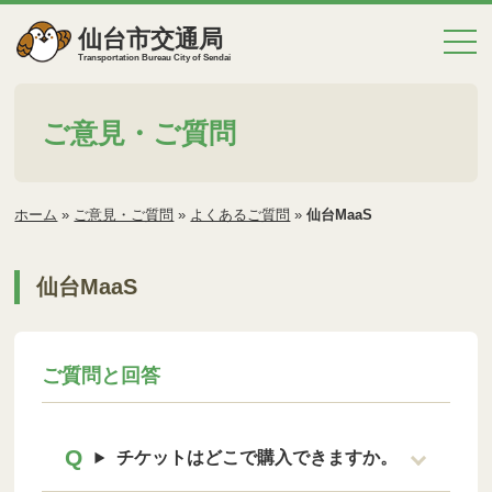
仙台市交通局
Transportation Bureau City of Sendai
ご意見・ご質問
ホーム
»
ご意見・ご質問
»
よくあるご質問
»
仙台MaaS
仙台MaaS
ご質問と回答
チケットはどこで購入できますか。