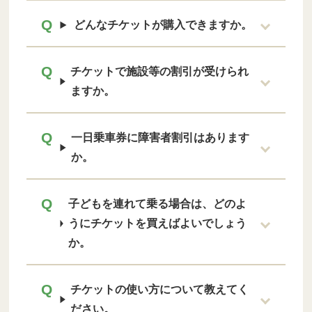
どんなチケットが購入できますか。
チケットで施設等の割引が受けられ
ますか。
一日乗車券に障害者割引はあります
か。
子どもを連れて乗る場合は、どのよ
うにチケットを買えばよいでしょう
か。
チケットの使い方について教えてく
ださい。