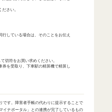
ください。
同行している場合は、そのことをお伝え
して切符をお買い求めください。
車券を受取り、下車駅の精算機で精算し
リです。障害者手帳の代わりに提示することで
「マイナポータル」との連携が完了しているもの