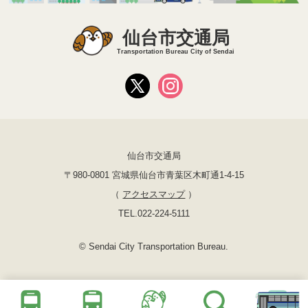
仙台市交通局
Transportation Bureau City of Sendai
仙台市交通局
〒980-0801 宮城県仙台市青葉区木町通1-4-15
（
アクセスマップ
）
TEL.022-224-5111
© Sendai City Transportation Bureau.