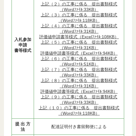
上記（２）の工事に係る 提出書類様式
（Wordﾌｧｲﾙ:33KB）
上記（３）の工事に係る 提出書類様式
（Wordﾌｧｲﾙ:118KB）
上記（４）の工事に係る 提出書類様式
（Wordﾌｧｲﾙ:31KB）
評価値申請書等様式（Excelﾌｧｲﾙ:108KB）
入札参加
上記（５）の工事に係る 提出書類様式
申請
（Wordﾌｧｲﾙ:31KB）
書等様式
評価値申請書等様式（Excelﾌｧｲﾙ:94KB）
上記（６）の工事に係る 提出書類様式
（Wordﾌｧｲﾙ:51KB）
上記（７）の工事に係る 提出書類様式
（Wordﾌｧｲﾙ:33KB）
上記（８）の工事に係る 提出書類様式
（Wordﾌｧｲﾙ:31KB）
評価値申請書等様式（Excelﾌｧｲﾙ:94KB）
上記（９）の工事に係る 提出書類様式
（Wordﾌｧｲﾙ:33KB）
上記（１０）の工事に係る 提出書類様式
（Wordﾌｧｲﾙ:118KB）
提 出 方
配達証明付き書留郵便による
法