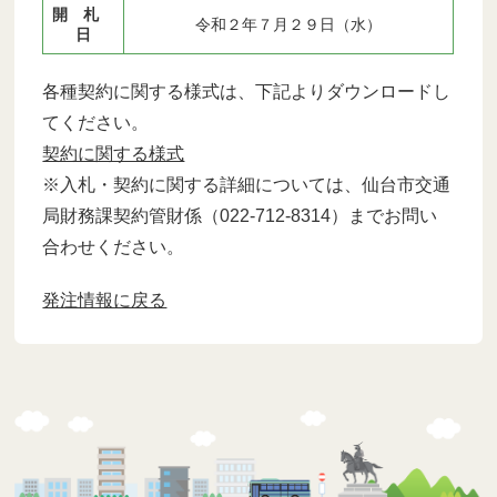
開 札
令和２年７月２９日（水）
日
各種契約に関する様式は、下記よりダウンロードし
てください。
契約に関する様式
※入札・契約に関する詳細については、仙台市交通
局財務課契約管財係（022-712-8314）までお問い
合わせください。
発注情報に戻る