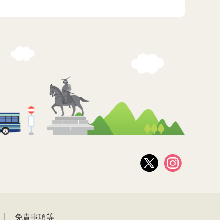
免責事項等