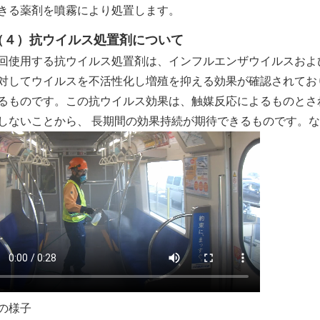
きる薬剤を噴霧により処置します。
（４）抗ウイルス処置剤について
使用する抗ウイルス処置剤は、インフルエンザウイルスおよ
対してウイルスを不活性化し増殖を抑える効果が確認されてお
るものです。この抗ウイルス効果は、触媒反応によるものとさ
しないことから、 長期間の効果持続が期待できるものです。
の様子