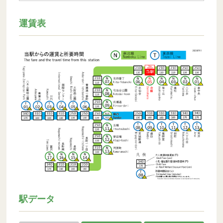
運賃表
駅データ