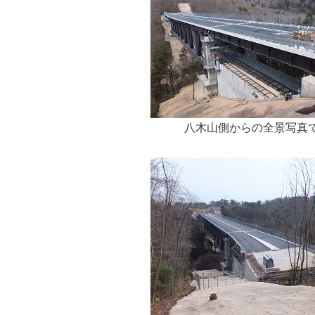
八木山側からの全景写真