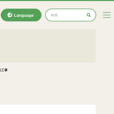
Language
設工事