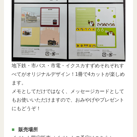
地下鉄・市バス・市電・イクスカすずめそれぞれす
べてがオリジナルデザイン！1冊で4カットが楽しめ
ます。
メモとしてだけではなく、メッセージカードとして
もお使いいただけますので、おみやげやプレゼント
にもどうぞ！
販売場所