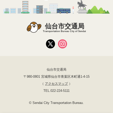
仙台市交通局
Transportation Bureau City of Sendai
仙台市交通局
〒980-0801 宮城県仙台市青葉区木町通1-4-15
（
アクセスマップ
）
TEL.022-224-5111
© Sendai City Transportation Bureau.