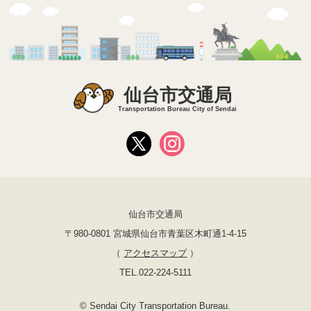
仙台市交通局
Transportation Bureau City of Sendai
仙台市交通局
〒980-0801 宮城県仙台市青葉区木町通1-4-15
（
アクセスマップ
）
TEL.022-224-5111
© Sendai City Transportation Bureau.