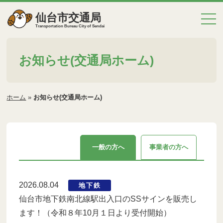
仙台市交通局
Transportation Bureau City of Sendai
お知らせ(交通局ホーム)
ホーム
»
お知らせ(交通局ホーム)
一般の方へ
事業者の方へ
2026.08.04
地下鉄
仙台市地下鉄南北線駅出入口のSSサインを販売し
ます！（令和８年10月１日より受付開始）