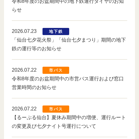
令和8年度のお盆期間中の地下鉄運行ダイヤのお知
らせ
2026.07.23
地下鉄
「仙台七夕花火祭」「仙台七夕まつり」期間の地下
鉄の運行等のお知らせ
2026.07.22
市バス
令和8年度のお盆期間中の市営バス運行および窓口
営業時間のお知らせ
2026.07.22
市バス
【るーぷる仙台】夏休み期間中の増便、運行ルート
の変更及び七夕ナイト号運行について