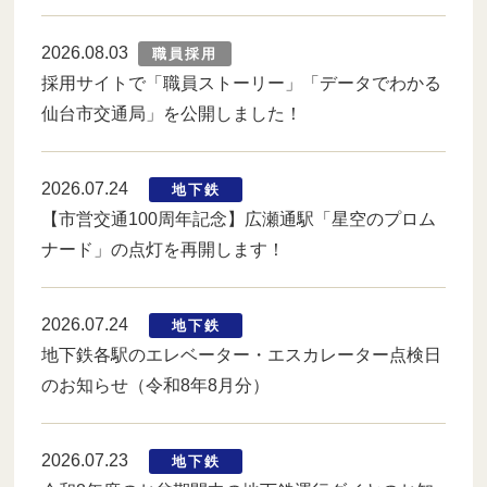
2026.08.03
職員採用
採用サイトで「職員ストーリー」「データでわかる
仙台市交通局」を公開しました！
2026.07.24
地下鉄
【市営交通100周年記念】広瀬通駅「星空のプロム
ナード」の点灯を再開します！
2026.07.24
地下鉄
地下鉄各駅のエレベーター・エスカレーター点検日
のお知らせ（令和8年8月分）
2026.07.23
地下鉄