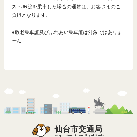
ス・JR線を乗車した場合の運賃は、お客さまのご
負担となります。
●敬老乗車証及びふれあい乗車証は対象ではありま
せん。
仙台市交通局
Transportation Bureau City of Sendai