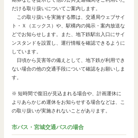
だける取り扱いについてご案内します。
この取り扱いを実施する際は、交通局ウェブサイ
ト・Ｘ（エックス）や、駅構内の掲示・案内放送な
どでお知らせします。また、地下鉄駅出入口にサイ
ンスタンドを設置し、運行情報を確認できるように
しています。
日頃から災害等の備えとして、地下鉄が利用でき
ない場合の他の交通手段について確認をお願いしま
す。
※ 短時間で復旧が見込まれる場合や、計画運休に
よりあらかじめ運休をお知らせする場合などは、こ
の取り扱いが実施されないことがあります。
市バス・宮城交通バスの場合