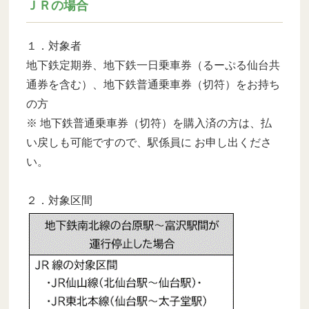
ＪＲの場合
１．対象者
地下鉄定期券、地下鉄一日乗車券（るーぷる仙台共
通券を含む）、地下鉄普通乗車券（切符）をお持ち
の方
※ 地下鉄普通乗車券（切符）を購入済の方は、払
い戻しも可能ですので、駅係員に お申し出くださ
い。
２．対象区間