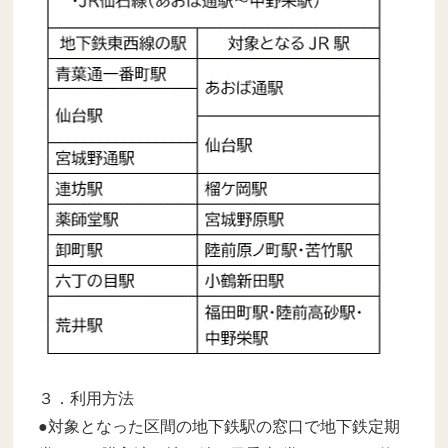
３．利用方法
●対象となった区間の地下鉄駅の窓口で地下鉄定期