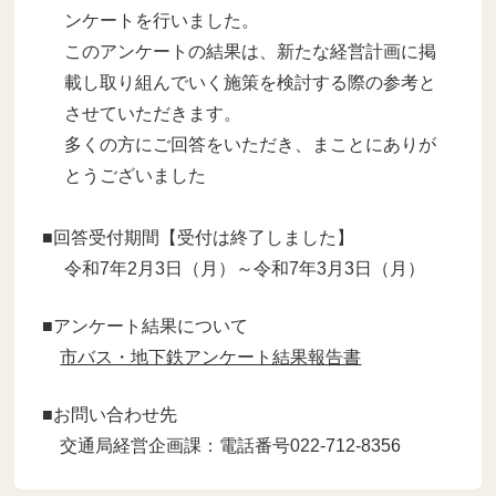
ンケートを行いました。
このアンケートの結果は、新たな経営計画に掲
載し取り組んでいく施策を検討する際の参考と
させていただきます。
多くの方にご回答をいただき、まことにありが
とうございました
■回答受付期間【受付は終了しました】
令和7年2月3日（月）～令和7年3月3日（月）
■アンケート結果について
市バス・地下鉄アンケート結果報告書
■お問い合わせ先
交通局経営企画課：電話番号022-712-8356