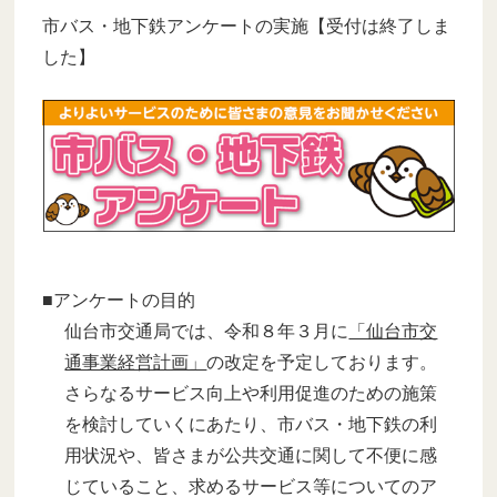
市バス・地下鉄アンケートの実施【受付は終了しま
した】
■アンケートの目的
仙台市交通局では、令和８年３月に
「仙台市交
通事業経営計画」
の改定を予定しております。
さらなるサービス向上や利用促進のための施策
を検討していくにあたり、市バス・地下鉄の利
用状況や、皆さまが公共交通に関して不便に感
じていること、求めるサービス等についてのア