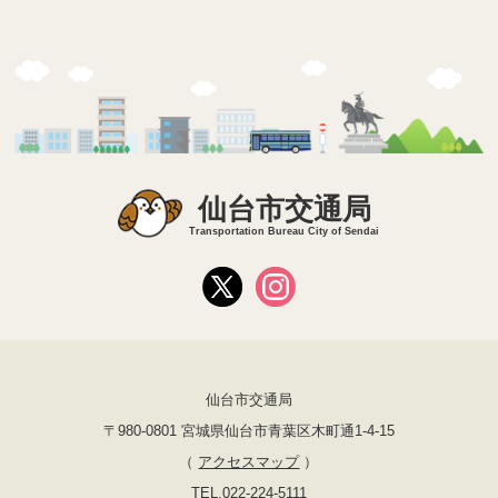
仙台市交通局
Transportation Bureau City of Sendai
仙台市交通局
〒980-0801 宮城県仙台市青葉区木町通1-4-15
（
アクセスマップ
）
TEL.022-224-5111