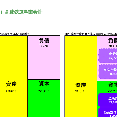
）高速鉄道事業会計