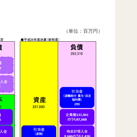
（単位：百万円）