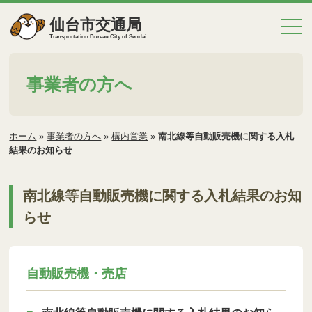
仙台市交通局
Transportation Bureau City of Sendai
事業者の方へ
ホーム
»
事業者の方へ
»
構内営業
»
南北線等自動販売機に関する入札
結果のお知らせ
南北線等自動販売機に関する入札結果のお知
らせ
自動販売機・売店