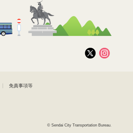
免責事項等
© Sendai City Transportation Bureau.