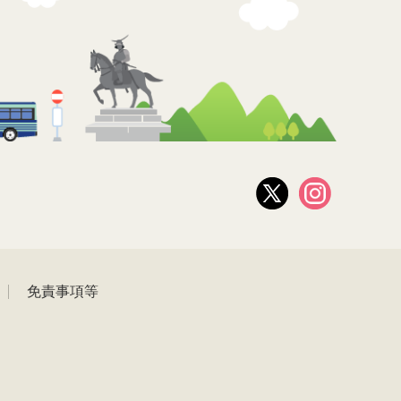
免責事項等