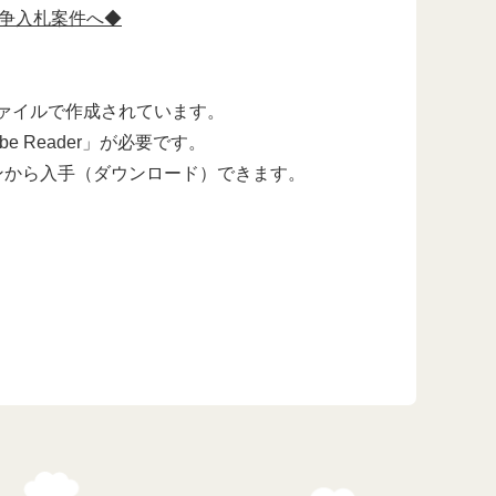
争入札案件へ◆
ァイルで作成されています。
 Reader」が必要です。
er」ボタンから入手（ダウンロード）できます。