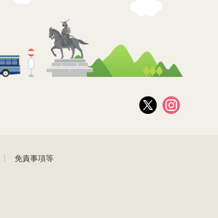
免責事項等