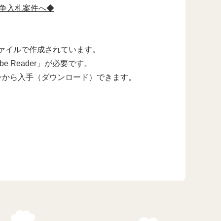
争入札案件へ◆
ァイルで作成されています。
 Reader」が必要です。
er」ボタンから入手（ダウンロード）できます。