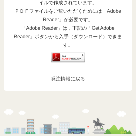
イルで作成されています。
ＰＤＦファイルをご覧いただくためには「Adobe
Reader」が必要です。
「Adobe Reader」は，下記の「Get Adobe
Reader」ボタンから入手（ダウンロード）できま
す。
発注情報に戻る