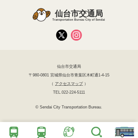
仙台市交通局
Transportation Bureau City of Sendai
仙台市交通局
〒980-0801 宮城県仙台市青葉区木町通1-4-15
（
アクセスマップ
）
TEL.022-224-5111
© Sendai City Transportation Bureau.