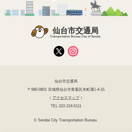
仙台市交通局
Transportation Bureau City of Sendai
仙台市交通局
〒980-0801 宮城県仙台市青葉区木町通1-4-15
（
アクセスマップ
）
TEL.022-224-5111
© Sendai City Transportation Bureau.