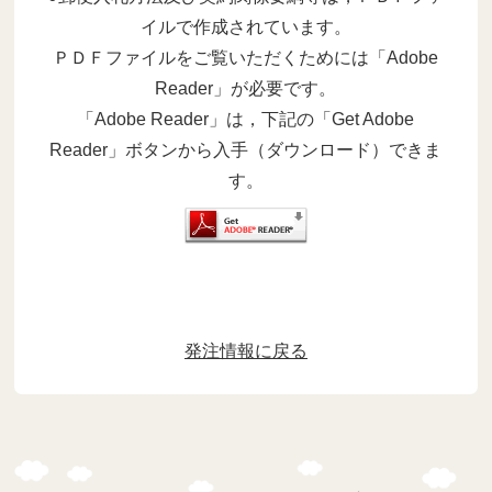
イルで作成されています。
ＰＤＦファイルをご覧いただくためには「Adobe
Reader」が必要です。
「Adobe Reader」は，下記の「Get Adobe
Reader」ボタンから入手（ダウンロード）できま
す。
発注情報に戻る