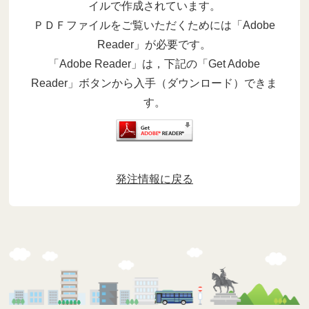
イルで作成されています。
ＰＤＦファイルをご覧いただくためには「Adobe
Reader」が必要です。
「Adobe Reader」は，下記の「Get Adobe
Reader」ボタンから入手（ダウンロード）できま
す。
発注情報に戻る