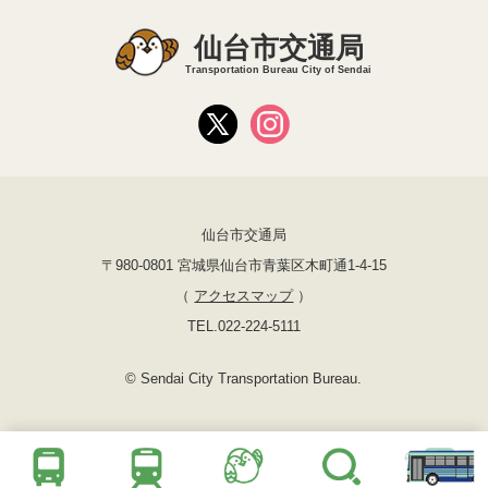
仙台市交通局
Transportation Bureau City of Sendai
仙台市交通局
〒980-0801 宮城県仙台市青葉区木町通1-4-15
（
アクセスマップ
）
TEL.022-224-5111
© Sendai City Transportation Bureau.