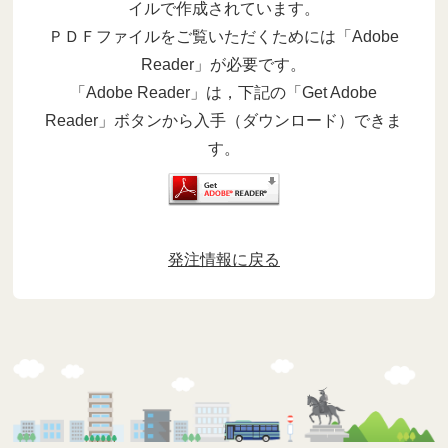
イルで作成されています。
ＰＤＦファイルをご覧いただくためには「Adobe
Reader」が必要です。
「Adobe Reader」は，下記の「Get Adobe
Reader」ボタンから入手（ダウンロード）できま
す。
発注情報に戻る