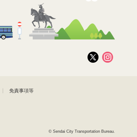
免責事項等
© Sendai City Transportation Bureau.